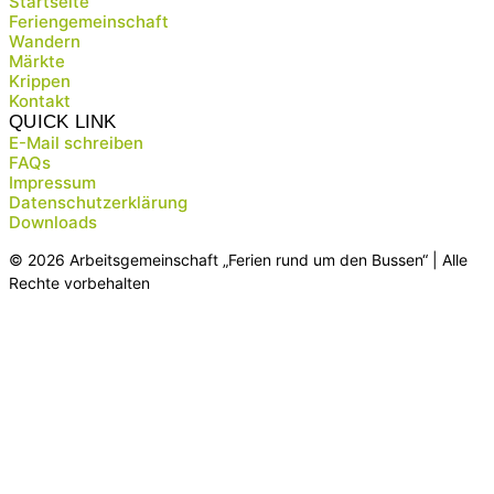
Startseite
Feriengemeinschaft
Wandern
Märkte
Krippen
Kontakt
QUICK LINK
E-Mail schreiben
FAQs
Impressum
Datenschutzerklärung
Downloads
© 2026 Arbeitsgemeinschaft „Ferien rund um den Bussen“ | Alle
Rechte vorbehalten