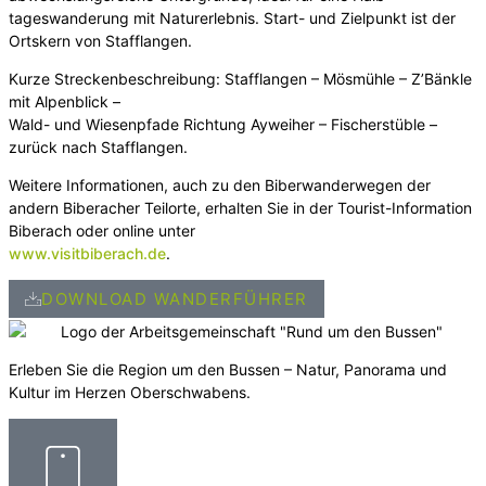
tageswanderung mit Naturerlebnis. Start- und Zielpunkt ist der
Ortskern von Stafflangen.
Kurze Streckenbeschreibung: Stafflangen – Mösmühle – Z’Bänkle
mit Alpenblick –
Wald- und Wiesenpfade Richtung Ayweiher – Fischerstüble –
zurück nach ­Stafflangen.
Weitere Informationen, auch zu den Biberwanderwegen der
andern Biberacher Teilorte, erhalten Sie in der Tourist-Information
Biberach oder online unter
www.visitbiberach.de
.
DOWNLOAD WANDERFÜHRER
Erleben Sie die Region um den Bussen – Natur, Panorama und
Kultur im Herzen Oberschwabens.