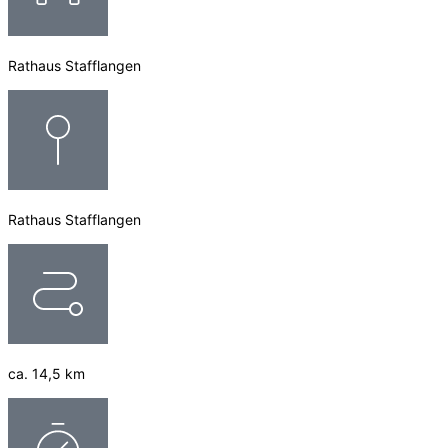
Rathaus Stafflangen
Rathaus Stafflangen
ca. 14,5 km