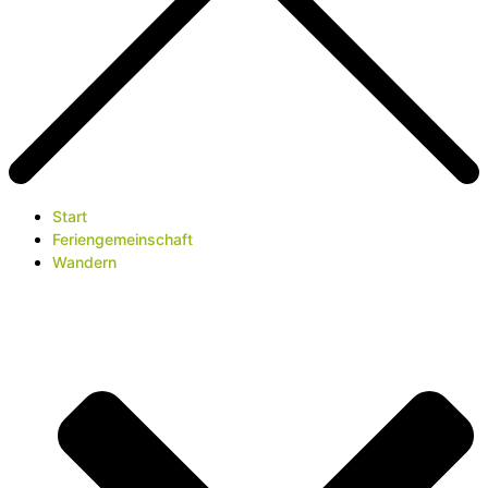
Start
Feriengemeinschaft
Wandern