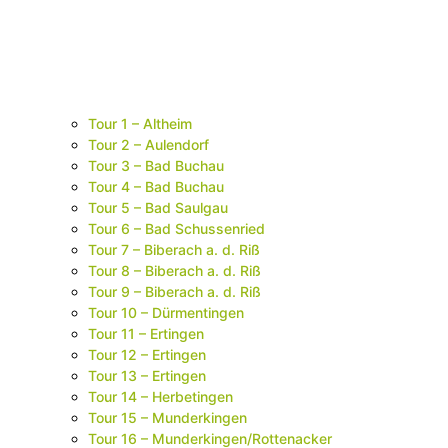
Tour 1 – Altheim
Tour 2 – Aulendorf
Tour 3 – Bad Buchau
Tour 4 – Bad Buchau
Tour 5 – Bad Saulgau
Tour 6 – Bad Schussenried
Tour 7 – Biberach a. d. Riß
Tour 8 – Biberach a. d. Riß
Tour 9 – Biberach a. d. Riß
Tour 10 – Dürmentingen
Tour 11 – Ertingen
Tour 12 – Ertingen
Tour 13 – Ertingen
Tour 14 – Herbetingen
Tour 15 – Munderkingen
Tour 16 – Munderkingen/Rottenacker