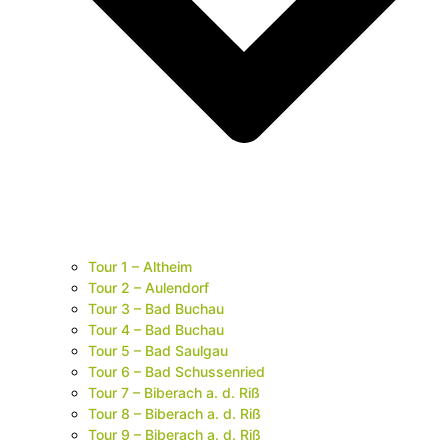
Tour 1 – Altheim
Tour 2 – Aulendorf
Tour 3 – Bad Buchau
Tour 4 – Bad Buchau
Tour 5 – Bad Saulgau
Tour 6 – Bad Schussenried
Tour 7 – Biberach a. d. Riß
Tour 8 – Biberach a. d. Riß
Tour 9 – Biberach a. d. Riß