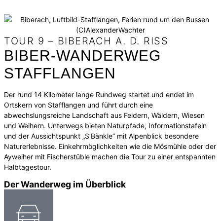
TOUR 9 – BIBERACH A. D. RISS
BIBER-WANDERWEG
STAFFLANGEN
Der rund 14 Kilometer lange Rundweg startet und endet im
Ortskern von Stafflangen und führt durch eine
abwechslungsreiche Landschaft aus Feldern, Wäldern, Wiesen
und Weihern. Unterwegs bieten Naturpfade, Informationstafeln
und der Aussichtspunkt „S’Bänkle“ mit Alpenblick besondere
Naturerlebnisse. Einkehrmöglichkeiten wie die Mösmühle oder der
Ayweiher mit Fischerstüble machen die Tour zu einer entspannten
Halbtagestour.
Der Wanderweg im Überblick