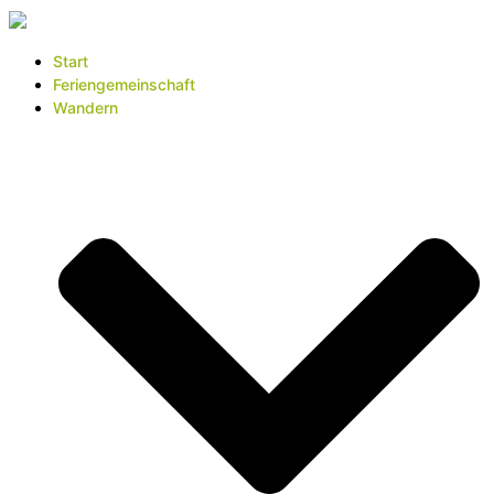
Start
Feriengemeinschaft
Wandern