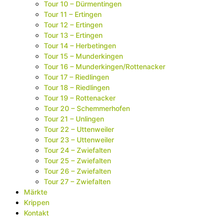
Tour 10 – Dürmentingen
Tour 11 – Ertingen
Tour 12 – Ertingen
Tour 13 – Ertingen
Tour 14 – Herbetingen
Tour 15 – Munderkingen
Tour 16 – Munderkingen/Rottenacker
Tour 17 – Riedlingen
Tour 18 – Riedlingen
Tour 19 – Rottenacker
Tour 20 – Schemmerhofen
Tour 21 – Unlingen
Tour 22 – Uttenweiler
Tour 23 – Uttenweiler
Tour 24 – Zwiefalten
Tour 25 – Zwiefalten
Tour 26 – Zwiefalten
Tour 27 – Zwiefalten
Märkte
Krippen
Kontakt