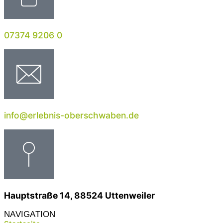
07374 9206 0
info@erlebnis-oberschwaben.de
Hauptstraße 14, 88524 Uttenweiler
NAVIGATION