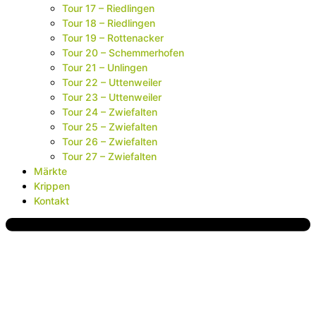
Tour 17 – Riedlingen
Tour 18 – Riedlingen
Tour 19 – Rottenacker
Tour 20 – Schemmerhofen
Tour 21 – Unlingen
Tour 22 – Uttenweiler
Tour 23 – Uttenweiler
Tour 24 – Zwiefalten
Tour 25 – Zwiefalten
Tour 26 – Zwiefalten
Tour 27 – Zwiefalten
Märkte
Krippen
Kontakt