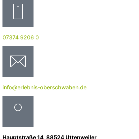
07374 9206 0
info@erlebnis-oberschwaben.de
Hauptstraße 14, 88524 Uttenweiler