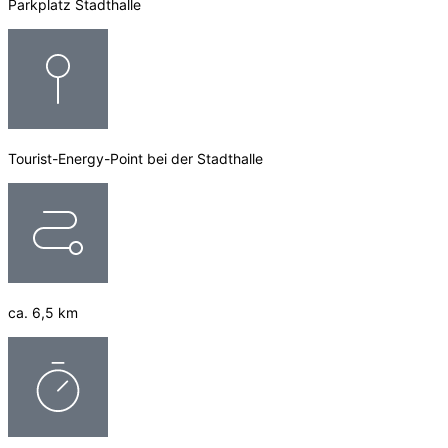
Parkplatz Stadthalle
Tourist-Energy-Point bei der Stadthalle
ca. 6,5 km