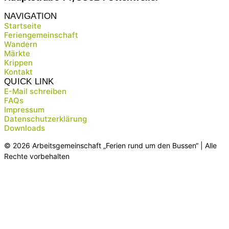
NAVIGATION
Startseite
Feriengemeinschaft
Wandern
Märkte
Krippen
Kontakt
QUICK LINK
E-Mail schreiben
FAQs
Impressum
Datenschutzerklärung
Downloads
© 2026 Arbeitsgemeinschaft „Ferien rund um den Bussen“ | Alle
Rechte vorbehalten