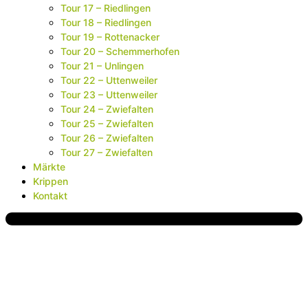
Tour 17 – Riedlingen
Tour 18 – Riedlingen
Tour 19 – Rottenacker
Tour 20 – Schemmerhofen
Tour 21 – Unlingen
Tour 22 – Uttenweiler
Tour 23 – Uttenweiler
Tour 24 – Zwiefalten
Tour 25 – Zwiefalten
Tour 26 – Zwiefalten
Tour 27 – Zwiefalten
Märkte
Krippen
Kontakt