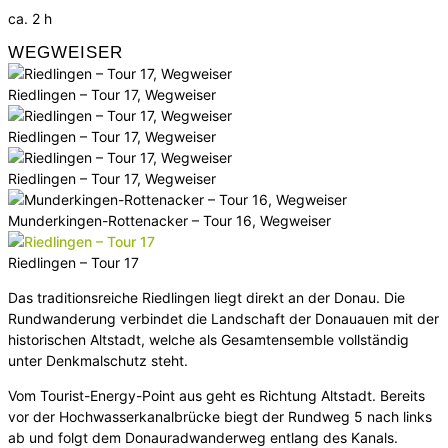
ca. 2 h
WEGWEISER
Riedlingen – Tour 17, Wegweiser
Riedlingen – Tour 17, Wegweiser
Riedlingen – Tour 17, Wegweiser
Munderkingen-Rottenacker – Tour 16, Wegweiser
Riedlingen – Tour 17
Das traditionsreiche Riedlingen liegt direkt an der Donau. Die
Rundwanderung verbindet die Landschaft der Donauauen mit der
historischen Altstadt, welche als Gesamtensemble vollständig
unter Denkmalschutz steht.
Vom Tourist-Energy-Point aus geht es Richtung Altstadt. Bereits
vor der Hochwasserkanalbrücke biegt der Rundweg 5 nach links
ab und folgt dem Donau­radwanderweg entlang des Kanals.