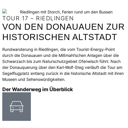
TOUR 17 – RIEDLINGEN
VON DEN DONAUAUEN ZUR
HISTORISCHEN ALTSTADT
Rundwanderung in Riedlingen, die vom Tourist-Energy-Point
durch die Donauauen und die Mißmahl’schen Anlagen über die
Schwarzach bis zum Naturschutzgebiet Ofenwisch führt. Nach
der Donauquerung über den Karl-Wolf-Steg verläuft die Tour am
Segelflugplatz entlang zurück in die historische Altstadt mit ihren
Museen und Sehenswürdigkeiten.
Der Wanderweg im Überblick