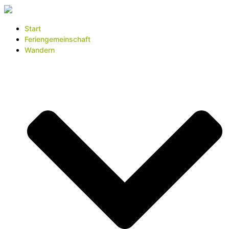
Start
Feriengemeinschaft
Wandern