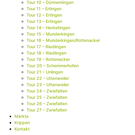
Tour 10 – Dürmentingen
Tour 11 – Ertingen
Tour 12 – Ertingen
Tour 13 – Ertingen
Tour 14 – Herbetingen
Tour 15 – Munderkingen
Tour 16 – Munderkingen/Rottenacker
Tour 17 – Riedlingen
Tour 18 – Riedlingen
Tour 19 – Rottenacker
Tour 20 – Schemmerhofen
Tour 21 – Unlingen
Tour 22 – Uttenweiler
Tour 23 – Uttenweiler
Tour 24 – Zwiefalten
Tour 25 – Zwiefalten
Tour 26 – Zwiefalten
Tour 27 – Zwiefalten
Märkte
Krippen
Kontakt