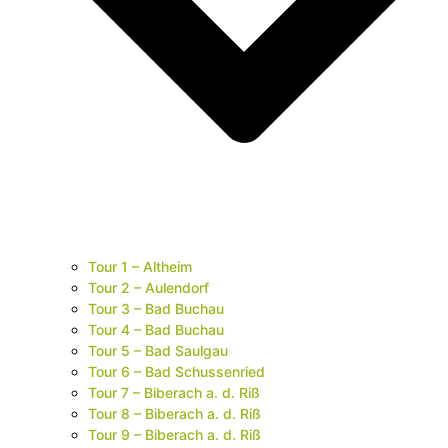
Tour 1 – Altheim
Tour 2 – Aulendorf
Tour 3 – Bad Buchau
Tour 4 – Bad Buchau
Tour 5 – Bad Saulgau
Tour 6 – Bad Schussenried
Tour 7 – Biberach a. d. Riß
Tour 8 – Biberach a. d. Riß
Tour 9 – Biberach a. d. Riß