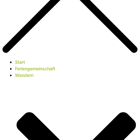
Start
Feriengemeinschaft
Wandern