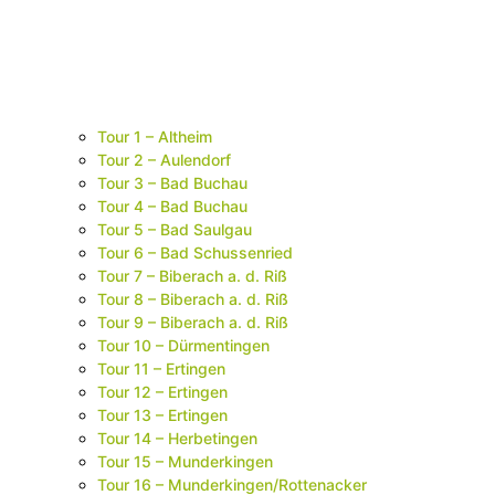
Tour 1 – Altheim
Tour 2 – Aulendorf
Tour 3 – Bad Buchau
Tour 4 – Bad Buchau
Tour 5 – Bad Saulgau
Tour 6 – Bad Schussenried
Tour 7 – Biberach a. d. Riß
Tour 8 – Biberach a. d. Riß
Tour 9 – Biberach a. d. Riß
Tour 10 – Dürmentingen
Tour 11 – Ertingen
Tour 12 – Ertingen
Tour 13 – Ertingen
Tour 14 – Herbetingen
Tour 15 – Munderkingen
Tour 16 – Munderkingen/Rottenacker