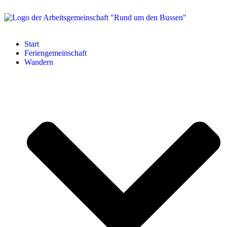
Start
Feriengemeinschaft
Wandern