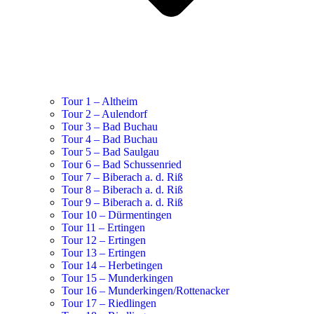
Tour 1 – Altheim
Tour 2 – Aulendorf
Tour 3 – Bad Buchau
Tour 4 – Bad Buchau
Tour 5 – Bad Saulgau
Tour 6 – Bad Schussenried
Tour 7 – Biberach a. d. Riß
Tour 8 – Biberach a. d. Riß
Tour 9 – Biberach a. d. Riß
Tour 10 – Dürmentingen
Tour 11 – Ertingen
Tour 12 – Ertingen
Tour 13 – Ertingen
Tour 14 – Herbetingen
Tour 15 – Munderkingen
Tour 16 – Munderkingen/Rottenacker
Tour 17 – Riedlingen