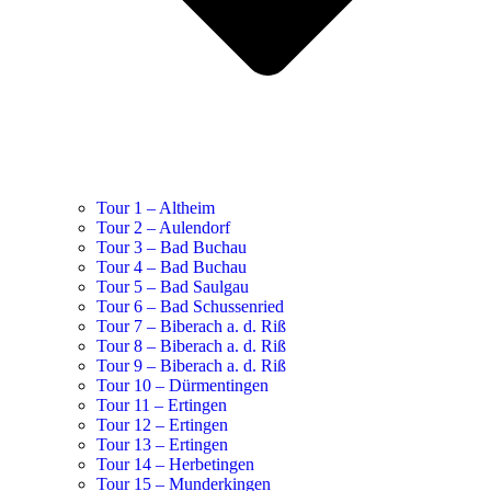
Tour 1 – Altheim
Tour 2 – Aulendorf
Tour 3 – Bad Buchau
Tour 4 – Bad Buchau
Tour 5 – Bad Saulgau
Tour 6 – Bad Schussenried
Tour 7 – Biberach a. d. Riß
Tour 8 – Biberach a. d. Riß
Tour 9 – Biberach a. d. Riß
Tour 10 – Dürmentingen
Tour 11 – Ertingen
Tour 12 – Ertingen
Tour 13 – Ertingen
Tour 14 – Herbetingen
Tour 15 – Munderkingen