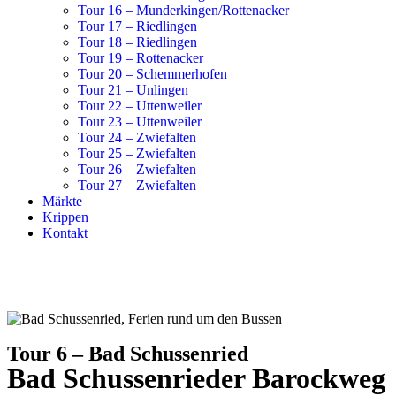
Tour 16 – Munderkingen/Rottenacker
Tour 17 – Riedlingen
Tour 18 – Riedlingen
Tour 19 – Rottenacker
Tour 20 – Schemmerhofen
Tour 21 – Unlingen
Tour 22 – Uttenweiler
Tour 23 – Uttenweiler
Tour 24 – Zwiefalten
Tour 25 – Zwiefalten
Tour 26 – Zwiefalten
Tour 27 – Zwiefalten
Märkte
Krippen
Kontakt
Tour 6 – Bad Schussenried
Bad Schussenrieder Barockweg