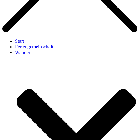
Start
Feriengemeinschaft
Wandern