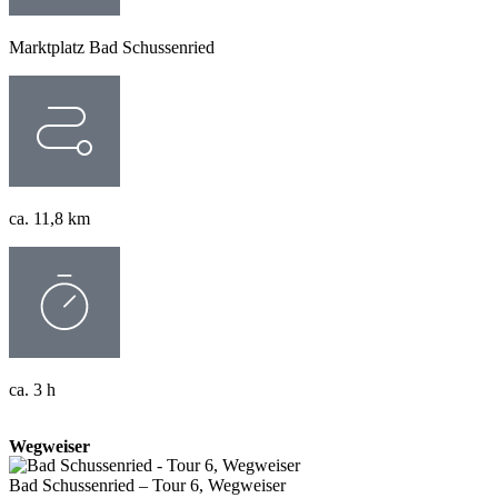
Marktplatz Bad Schussenried
ca. 11,8 km
ca. 3 h
Wegweiser
Bad Schussenried – Tour 6, Wegweiser