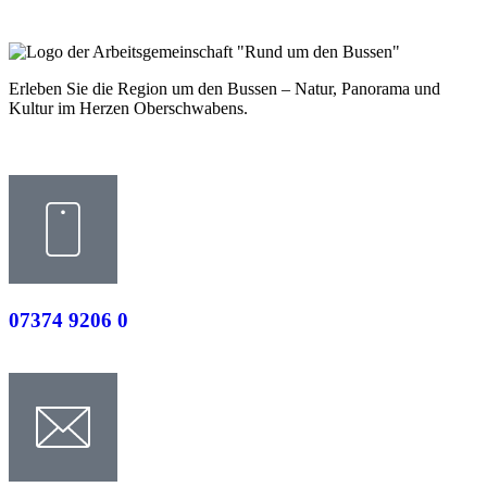
Erleben Sie die Region um den Bussen – Natur, Panorama und
Kultur im Herzen Oberschwabens.
07374 9206 0