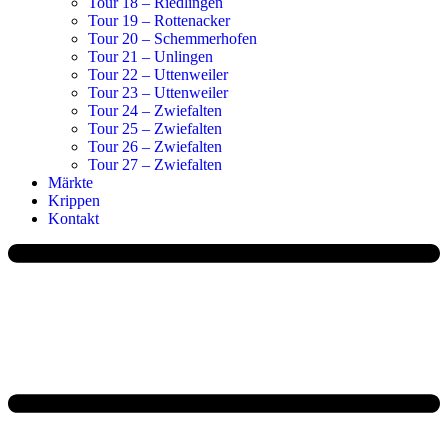
Tour 18 – Riedlingen
Tour 19 – Rottenacker
Tour 20 – Schemmerhofen
Tour 21 – Unlingen
Tour 22 – Uttenweiler
Tour 23 – Uttenweiler
Tour 24 – Zwiefalten
Tour 25 – Zwiefalten
Tour 26 – Zwiefalten
Tour 27 – Zwiefalten
Märkte
Krippen
Kontakt