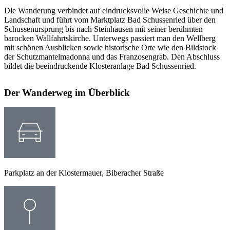
Die Wanderung verbindet auf eindrucksvolle Weise Geschichte und
Landschaft und führt vom Marktplatz Bad Schussenried über den
Schussenursprung bis nach Steinhausen mit seiner berühmten
barocken Wallfahrtskirche. Unterwegs passiert man den Wellberg
mit schönen Ausblicken sowie historische Orte wie den Bildstock
der Schutzmantelmadonna und das Franzosengrab. Den Abschluss
bildet die beeindruckende Klosteranlage Bad Schussenried.
Der Wanderweg im Überblick
Parkplatz an der Klostermauer, Biberacher Straße