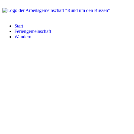
Start
Feriengemeinschaft
Wandern