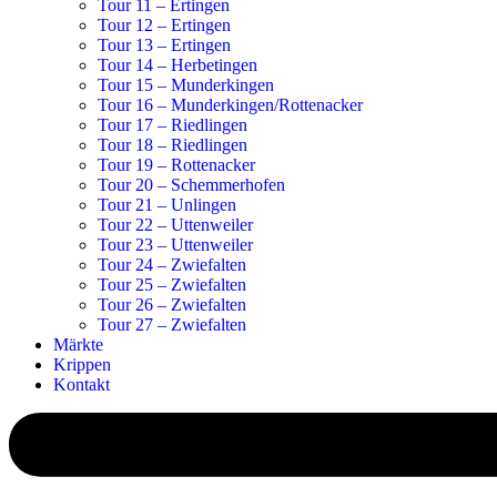
Tour 11 – Ertingen
Tour 12 – Ertingen
Tour 13 – Ertingen
Tour 14 – Herbetingen
Tour 15 – Munderkingen
Tour 16 – Munderkingen/Rottenacker
Tour 17 – Riedlingen
Tour 18 – Riedlingen
Tour 19 – Rottenacker
Tour 20 – Schemmerhofen
Tour 21 – Unlingen
Tour 22 – Uttenweiler
Tour 23 – Uttenweiler
Tour 24 – Zwiefalten
Tour 25 – Zwiefalten
Tour 26 – Zwiefalten
Tour 27 – Zwiefalten
Märkte
Krippen
Kontakt