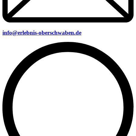
info@erlebnis-oberschwaben.de