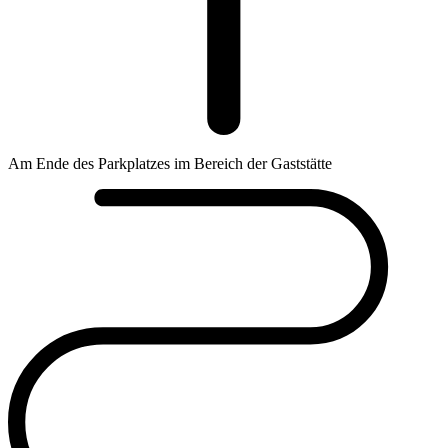
Am Ende des Parkplatzes im Bereich der Gaststätte