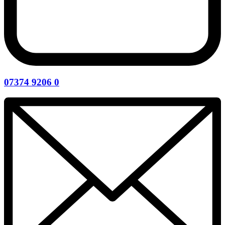
07374 9206 0