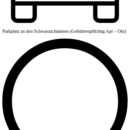
Parkplatz an den Schwarzachtalseen (Gebührenpflichtig Apr – Okt)