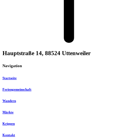
Hauptstraße 14, 88524 Uttenweiler
Navigation
Startseite
Feriengemeinschaft
Wandern
Märkte
Krippen
Kontakt