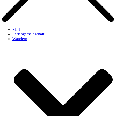
Start
Feriengemeinschaft
Wandern