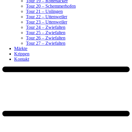
Tour 19 – Rottenacker
Tour 20 – Schemmerhofen
Tour 21 – Unlingen
Tour 22 – Uttenweiler
Tour 23 – Uttenweiler
Tour 24 – Zwiefalten
Tour 25 – Zwiefalten
Tour 26 – Zwiefalten
Tour 27 – Zwiefalten
Märkte
Krippen
Kontakt