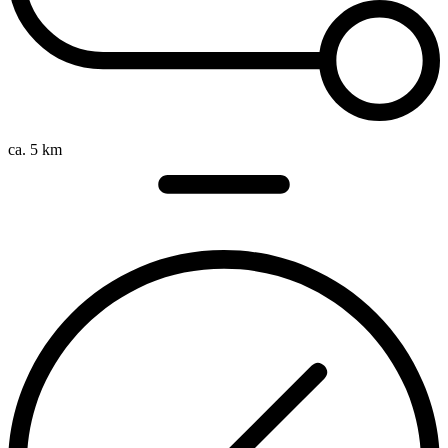
ca. 5 km