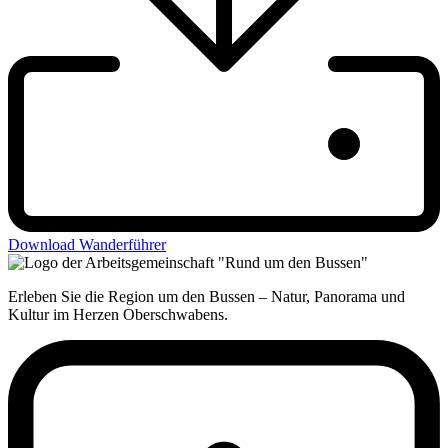
Download Wanderführer
Erleben Sie die Region um den Bussen – Natur, Panorama und
Kultur im Herzen Oberschwabens.