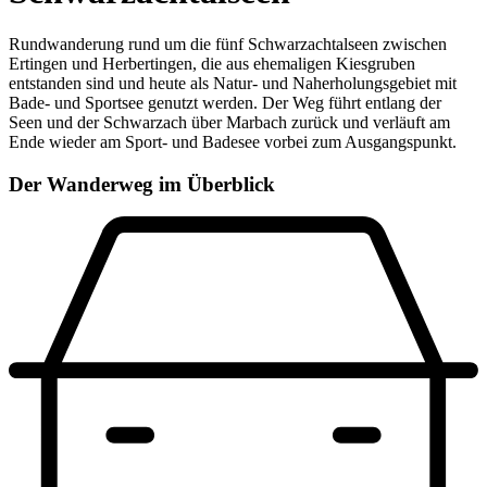
Rundwanderung rund um die fünf Schwarzachtalseen zwischen
Ertingen und Herbertingen, die aus ehemaligen Kiesgruben
entstanden sind und heute als Natur- und Naherholungsgebiet mit
Bade- und Sportsee genutzt werden. Der Weg führt entlang der
Seen und der Schwarzach über Marbach zurück und verläuft am
Ende wieder am Sport- und Badesee vorbei zum Ausgangspunkt.
Der Wanderweg im Überblick