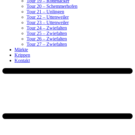
Tour 19 – Rottenacker
Tour 20 – Schemmerhofen
Tour 21 – Unlingen
Tour 22 – Uttenweiler
Tour 23 – Uttenweiler
Tour 24 – Zwiefalten
Tour 25 – Zwiefalten
Tour 26 – Zwiefalten
Tour 27 – Zwiefalten
Märkte
Krippen
Kontakt