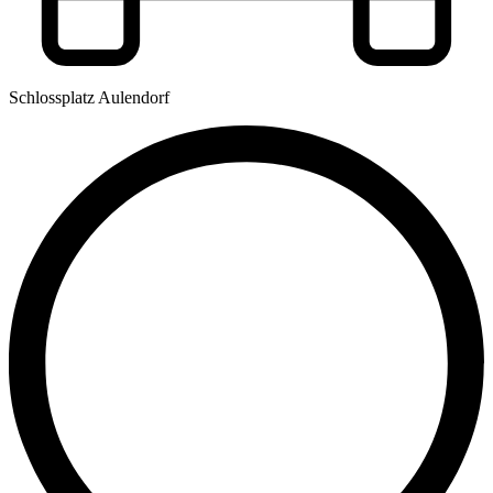
Schlossplatz Aulendorf