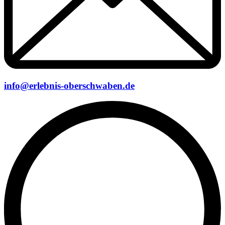
info@erlebnis-oberschwaben.de