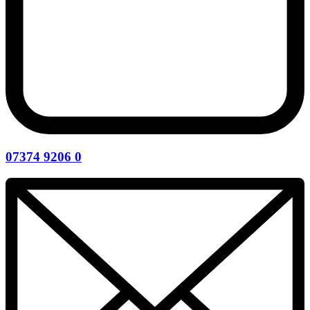
07374 9206 0