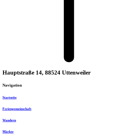
Hauptstraße 14, 88524 Uttenweiler
Navigation
Startseite
Feriengemeinschaft
Wandern
Märkte