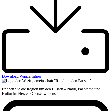
Download Wanderführer
Erleben Sie die Region um den Bussen – Natur, Panorama und
Kultur im Herzen Oberschwabens.