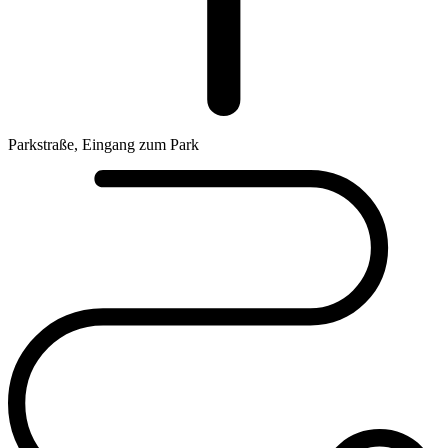
Parkstraße, Eingang zum Park