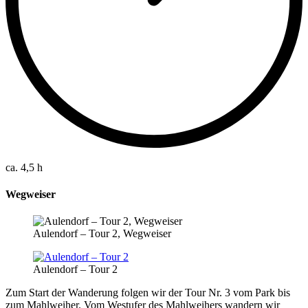
ca. 4,5 h
Wegweiser
Aulendorf – Tour 2, Wegweiser
Aulendorf – Tour 2
Zum Start der Wanderung folgen wir der Tour Nr. 3 vom Park bis
zum Mahlweiher. Vom Westufer des Mahlweihers wandern wir