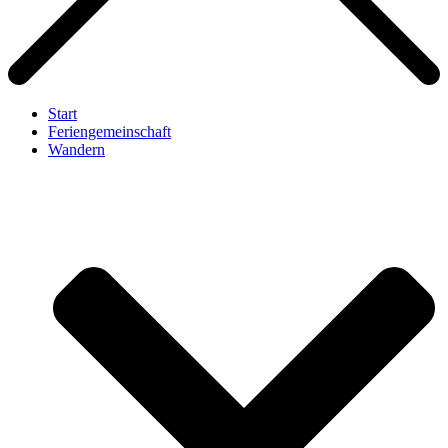
Start
Feriengemeinschaft
Wandern