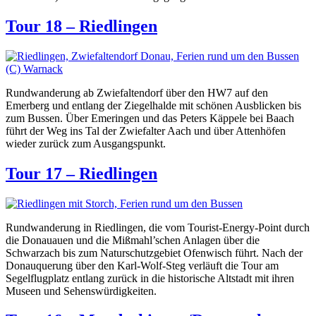
Tour 18 – Riedlingen
Rundwanderung ab Zwiefaltendorf über den HW7 auf den
Emerberg und entlang der Ziegelhalde mit schönen Ausblicken bis
zum Bussen. Über Emeringen und das Peters Käppele bei Baach
führt der Weg ins Tal der Zwiefalter Aach und über Attenhöfen
wieder zurück zum Ausgangspunkt.
Tour 17 – Riedlingen
Rundwanderung in Riedlingen, die vom Tourist-Energy-Point durch
die Donauauen und die Mißmahl’schen Anlagen über die
Schwarzach bis zum Naturschutzgebiet Ofenwisch führt. Nach der
Donauquerung über den Karl-Wolf-Steg verläuft die Tour am
Segelflugplatz entlang zurück in die historische Altstadt mit ihren
Museen und Sehenswürdigkeiten.