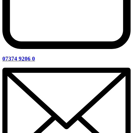
07374 9206 0