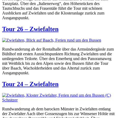
Tanzplatz. Über den „Italienerweg“, den Höhenrücken des
Tautschbuchs und das Frauentäle führt die Tour mit schönen
Ausblicken auf Zwiefalten und die Klosteranlage zurück zum
Ausgangspunkt.
Tour 26 – Zwiefalten
Rundwanderung ab der Rentalhalle über das Armsündergässle zum
Bühlhof mit ersten Aussichtspunkten Richtung Zwiefalten und die
umliegenden Teilorte. Über den Emerberg und den Panoramaweg
mit Weitblick bis zu den Alpen sowie den Bussen führt die Tour
über Baach, Wacholderheiden und das Altertal zurück zum
Ausgangspunkt.
Tour 24 – Zwiefalten
Rundwanderung ab dem barocken Münster in Zwiefalten entlang
der Zwiefalter Aach über Gossenzugen bis zur Wimsener Höhle mit