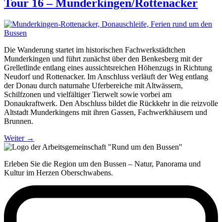
Tour 16 – Munderkingen/Rottenacker
Die Wanderung startet im historischen Fachwerkstädtchen
Munderkingen und führt zunächst über den Benkesberg mit der
Grelletlinde entlang eines aussichtsreichen Höhenzugs in Richtung
Neudorf und Rottenacker. Im Anschluss verläuft der Weg entlang
der Donau durch naturnahe Uferbereiche mit Altwässern,
Schilfzonen und vielfältiger Tierwelt sowie vorbei am
Donaukraftwerk. Den Abschluss bildet die Rückkehr in die reizvolle
Altstadt Munderkingens mit ihren Gassen, Fachwerkhäusern und
Brunnen.
Weiter
→
Erleben Sie die Region um den Bussen – Natur, Panorama und
Kultur im Herzen Oberschwabens.