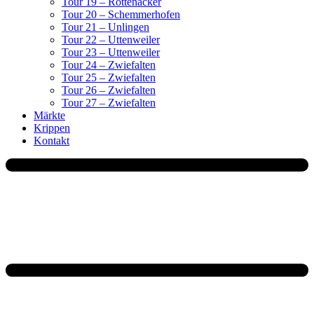
Tour 19 – Rottenacker
Tour 20 – Schemmerhofen
Tour 21 – Unlingen
Tour 22 – Uttenweiler
Tour 23 – Uttenweiler
Tour 24 – Zwiefalten
Tour 25 – Zwiefalten
Tour 26 – Zwiefalten
Tour 27 – Zwiefalten
Märkte
Krippen
Kontakt