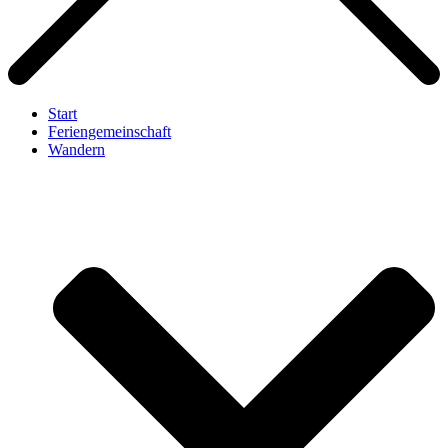
Start
Feriengemeinschaft
Wandern