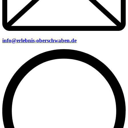
info@erlebnis-oberschwaben.de